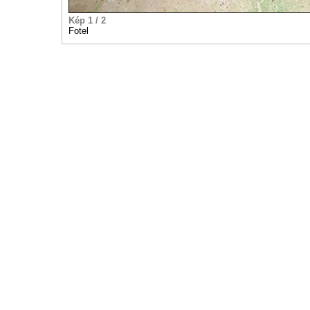
Kép 1 / 2
Fotel